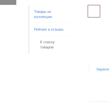
Товары из
коллекции
Рейтинг и отзывы
К списку
товаров
Характе