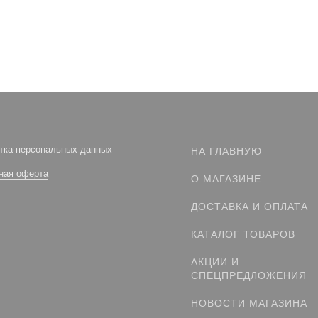
тка персональных данных
НА ГЛАВНУЮ
ная оферта
О МАГАЗИНЕ
ДОСТАВКА И ОПЛАТА
КАТАЛОГ ТОВАРОВ
АКЦИИ И
СПЕЦПРЕДЛОЖЕНИЯ
НОВОСТИ МАГАЗИНА