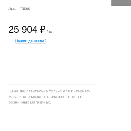
Арт.: 13059
25 904 ₽
/ шт
Нашли дешевле?
+
−
Цена действительна только для интернет-
магазина и может отличаться от цен в
розничных магазинах.