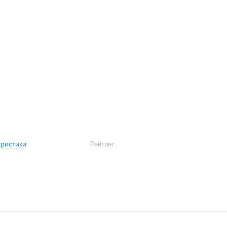
ристики
Рейтинг: