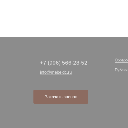
Обрабо
+7 (996) 566-28-52
Публич
info@mebeldc.ru
Заказать звонок