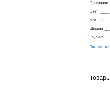
Производит
Цвет
Материал
Ширина
Глубина
Показать вс
Товары