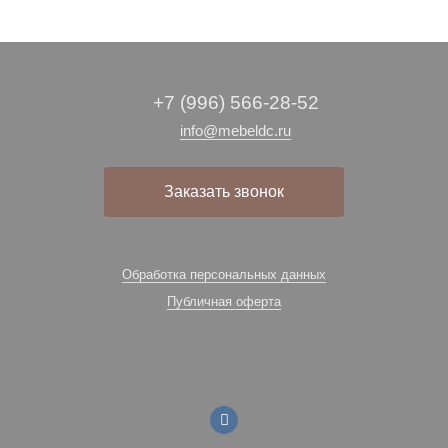
+7 (996) 566-28-52
info@mebeldc.ru
Заказать звонок
Обработка персональных данных
Публичная оферта