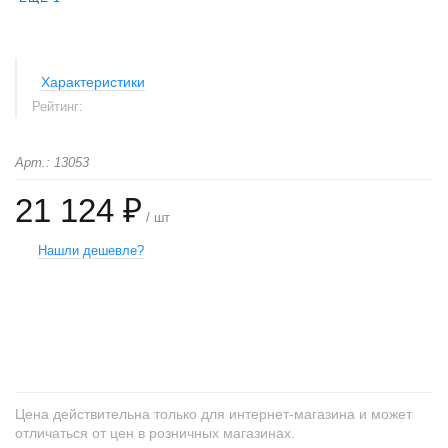
Характеристики
Рейтинг:
Арт.: 13053
21 124 ₽
/ шт
Нашли дешевле?
+
−
Цена действительна только для интернет-магазина и может
отличаться от цен в розничных магазинах.