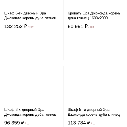
Шкаф 6-ти дверный Эра
Кровать Эра Джоконда корень
Джоконда корень дуба глянец
дуба глянец 1600х2000
132 252 ₽
80 991 ₽
/ шт
/ шт
Шкаф 3-х дверный Эра
Шкаф 5-ти дверный Эра
Джоконда корень дуба глянец
Джоконда корень дуба глянец
96 359 ₽
113 784 ₽
/ шт
/ шт