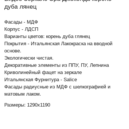
дуба лянец
Фасады - МДФ
Корпус - ЛДСП
Варианты цветов: корень дуба глянец
Покрытия - Итальянская Лакокраска на вводной
основе.
Экологически чистая.
Декоративные элементы из ППУ, ПУ, Лепнина
Криволинейный фацет на зеркале
Итальянская Фурнитура - Salice
Фасады радиусные из МДФ с шелкографией и
матовым лаком.
Размеры: 1290х1190