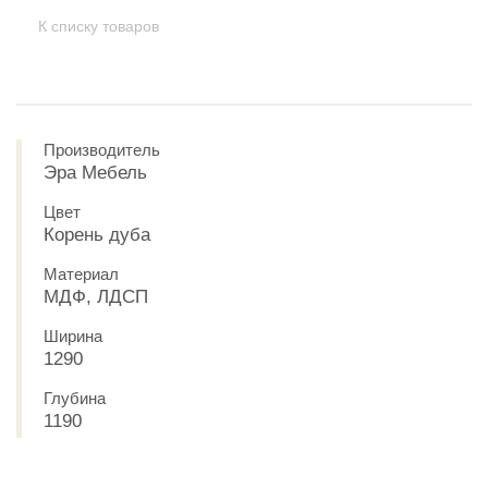
К списку товаров
Производитель
Эра Мебель
Цвет
Корень дуба
Материал
МДФ, ЛДСП
Ширина
1290
Глубина
1190