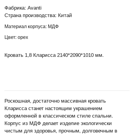
Фабрика: Avanti
Страна производства: Китай
Материал корпуса: МДФ
Цвет: орех
Кровать 1,8 Кларисса 2140*2090*1010 мм.
Роскошная, достаточно массивная кровать
Кларисса станет настоящим украшением
оформленной в классическом стиле спальни.
Корпус из МДФ делает изделие экологически
чистым для здоровья, прочным, долговечным в