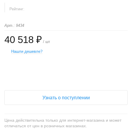
Рейтинг:
Арт.: 9434
40 518 ₽
/ шт
Нашли дешевле?
+
−
Узнать о поступлении
Цена действительна только для интернет-магазина и может
отличаться от цен в розничных магазинах.