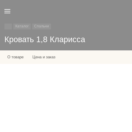
Каталог
Спальни
Кровать 1,8 Кларисса
О товаре
Цена и заказ