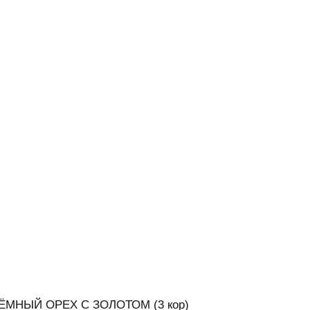
: ТЁМНЫЙ ОРЕХ С ЗОЛОТОМ (3 кор)