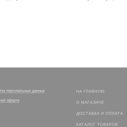
тка персональных данных
НА ГЛАВНУЮ
ная оферта
О МАГАЗИНЕ
ДОСТАВКА И ОПЛАТА
КАТАЛОГ ТОВАРОВ