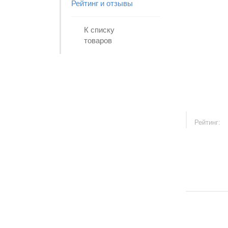
Рейтинг и отзывы
К списку
товаров
Рейтинг: