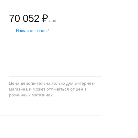
70 052 ₽
/ шт
Нашли дешевле?
+
−
Цена действительна только для интернет-
магазина и может отличаться от цен в
розничных магазинах.