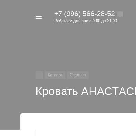
+7 (996) 566-28-52
Например,
Работаем для вас с 9:00 до 21:00
мебель
Найти
в каталоге
Каталог
Спальни
Кровать АНАСТАСИ