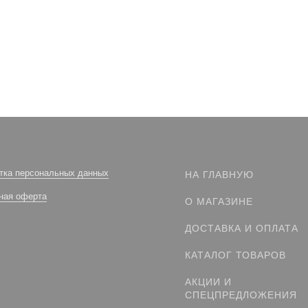
тка персональных данных
НА ГЛАВНУЮ
ная оферта
О МАГАЗИНЕ
ДОСТАВКА И ОПЛАТА
КАТАЛОГ ТОВАРОВ
АКЦИИ И
СПЕЦПРЕДЛОЖЕНИЯ