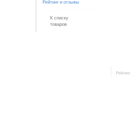
Рейтинг и отзывы
К списку
товаров
Рейтинг: