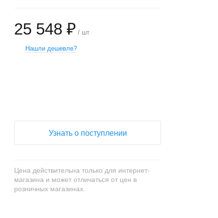
25 548 ₽
/ шт
Нашли дешевле?
+
−
Узнать о поступлении
Цена действительна только для интернет-
магазина и может отличаться от цен в
розничных магазинах.