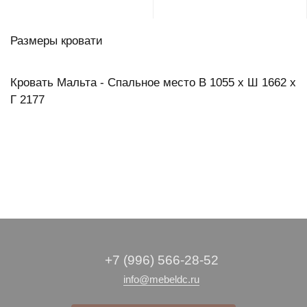
Размеры кровати
Кровать Мальта - Спальное место В 1055 х Ш 1662 х
Г 2177
+7 (996) 566-28-52
info@mebeldc.ru