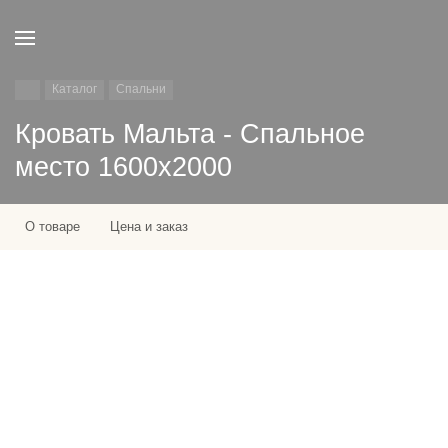
Каталог
Спальни
Кровать Мальта - Спальное
место 1600х2000
О товаре
Цена и заказ