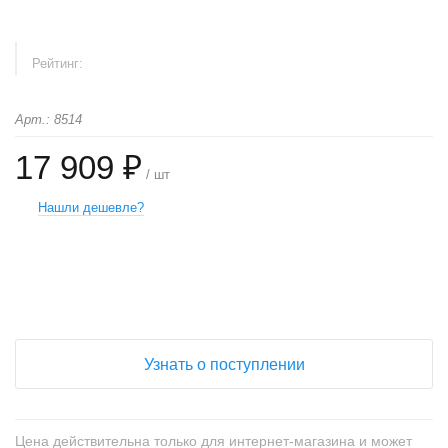
Рейтинг:
Арт.: 8514
17 909 ₽
/ шт
Нашли дешевле?
+
−
Узнать о поступлении
Цена действительна только для интернет-магазина и может