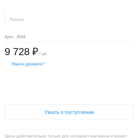
Рейтинг:
Арт.: 8594
9 728 ₽
/ шт
Нашли дешевле?
+
−
Узнать о поступлении
Цена действительна только для интернет-магазина и может