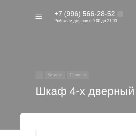
+7 (996) 566-28-52
Например,
Работаем для вас с 9:00 до 21:00
мебель
Найти
в каталоге
Каталог
Спальни
Шкаф 4-х дверный