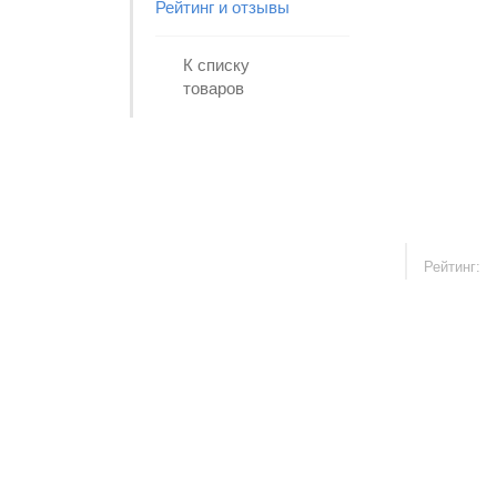
Рейтинг и отзывы
К списку
товаров
Рейтинг: