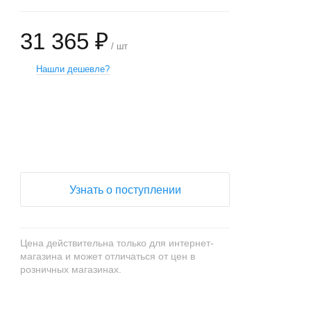
31 365 ₽
/ шт
Нашли дешевле?
+
−
Узнать о поступлении
Цена действительна только для интернет-
магазина и может отличаться от цен в
розничных магазинах.