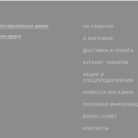
тка персональных данных
НА ГЛАВНУЮ
ная оферта
О МАГАЗИНЕ
ДОСТАВКА И ОПЛАТА
КАТАЛОГ ТОВАРОВ
АКЦИИ И
СПЕЦПРЕДЛОЖЕНИЯ
НОВОСТИ МАГАЗИНА
ПОЛЕЗНАЯ ИНФОРМА
ВОРОС-ОТВЕТ
КОНТАКТЫ