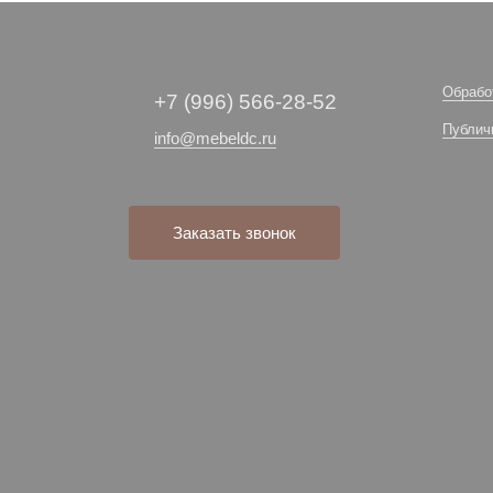
Обрабо
+7 (996) 566-28-52
Публич
info@mebeldc.ru
Заказать звонок