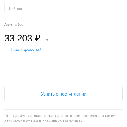
Рейтинг:
Арт.: 8400
33 203 ₽
/ шт
Нашли дешевле?
+
−
Узнать о поступлении
Цена действительна только для интернет-магазина и может
отличаться от цен в розничных магазинах.