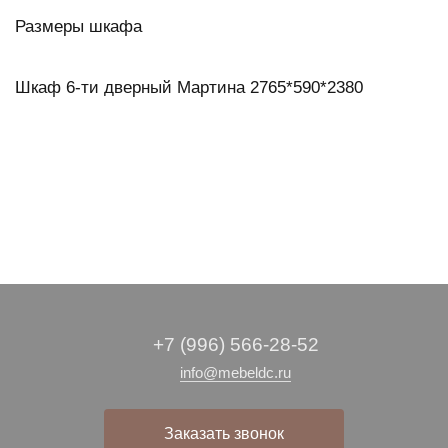
Размеры шкафа
Шкаф 6-ти дверный Мартина 2765*590*2380
+7 (996) 566-28-52
info@mebeldc.ru
Заказать звонок