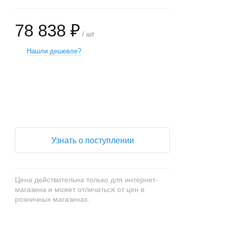
78 838 ₽
/ шт
Нашли дешевле?
+
−
Узнать о поступлении
Цена действительна только для интернет-
магазина и может отличаться от цен в
розничных магазинах.