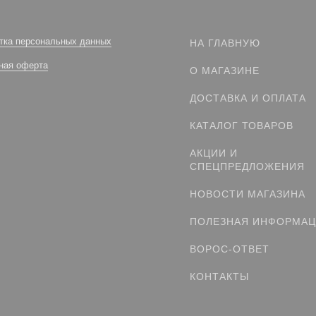
тка персональных данных
НА ГЛАВНУЮ
ная оферта
О МАГАЗИНЕ
ДОСТАВКА И ОПЛАТА
КАТАЛОГ ТОВАРОВ
АКЦИИ И
СПЕЦПРЕДЛОЖЕНИЯ
НОВОСТИ МАГАЗИНА
ПОЛЕЗНАЯ ИНФОРМА
ВОРОС-ОТВЕТ
КОНТАКТЫ