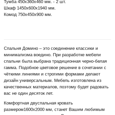
Тумба 450x360x460 мм. - 2 шт.
Шкаф 1450x600x1940 мм.
Комод 750x450x900 мм.
Спальня Домино – это соединение классики и
минимализма воедино. При разработке мебели
спальни была выбрана традиционная черно-белая
гамма. Подобное цветовое решение в сочетании с
чёткими линиями и строгими формами делают
дизайн универсальным. Мебель изготовлена из
качественных материалов, поэтому будет радовать
вас не один десяток лет.
Комфортная двуспальная кровать
размером1600х2000 мм, станет Вашим любимым