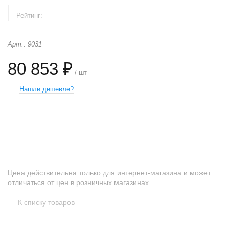
Рейтинг:
Арт.: 9031
80 853 ₽
/ шт
Нашли дешевле?
+
−
Цена действительна только для интернет-магазина и может
отличаться от цен в розничных магазинах.
К списку товаров