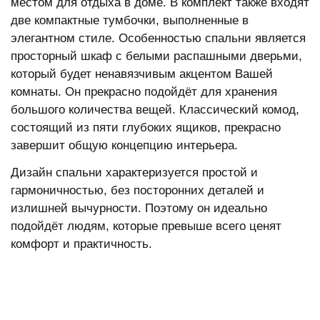
местом для отдыха в доме. В комплект также входят
две компактные тумбочки, выполненные в
элегантном стиле. Особенностью спальни является
просторный шкаф с белыми распашными дверьми,
который будет ненавязчивым акцентом Вашей
комнаты. Он прекрасно подойдёт для хранения
большого количества вещей. Классический комод,
состоящий из пяти глубоких ящиков, прекрасно
завершит общую концепцию интерьера.
Дизайн спальни характеризуется простой и
гармоничностью, без посторонних деталей и
излишней вычурности. Поэтому он идеально
подойдёт людям, которые превыше всего ценят
комфорт и практичность.