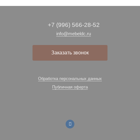
+7 (996) 566-28-52
info@mebeldc.ru
Заказать звонок
Обработка персональных данных
Публичная оферта