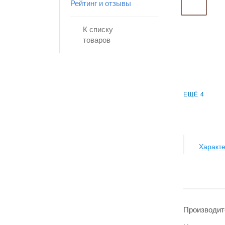
Рейтинг и отзывы
К списку
товаров
ЕЩЁ 4
Характе
Производит