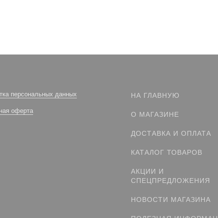
тка персональных данных
НА ГЛАВНУЮ
ная оферта
О МАГАЗИНЕ
ДОСТАВКА И ОПЛАТА
КАТАЛОГ ТОВАРОВ
АКЦИИ И
СПЕЦПРЕДЛОЖЕНИЯ
НОВОСТИ МАГАЗИНА