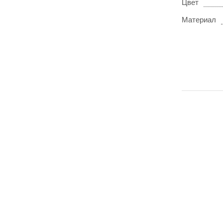
Цвет
Материал