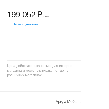
199 052 ₽
/ шт
Нашли дешевле?
+
−
Цена действительна только для интернет-
магазина и может отличаться от цен в
розничных магазинах.
Арида Мебель