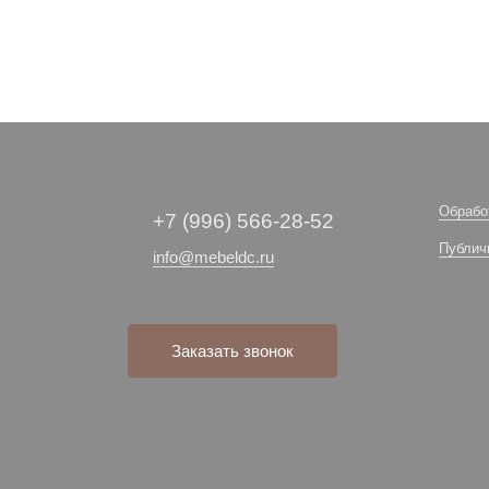
Обрабо
+7 (996) 566-28-52
Публич
info@mebeldc.ru
Заказать звонок