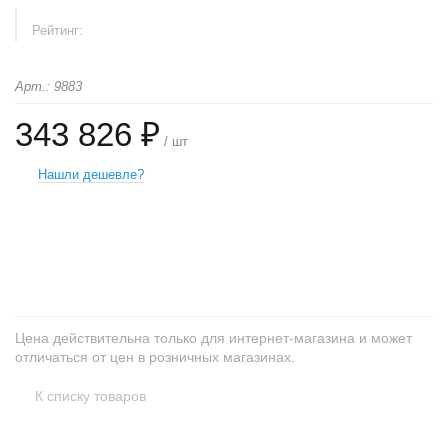
Рейтинг:
Арт.: 9883
343 826 ₽
/ шт
Нашли дешевле?
+
−
Цена действительна только для интернет-магазина и может
отличаться от цен в розничных магазинах.
К списку товаров