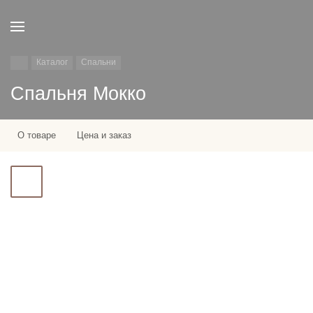
Каталог
Спальни
Спальня Мокко
О товаре
Цена и заказ