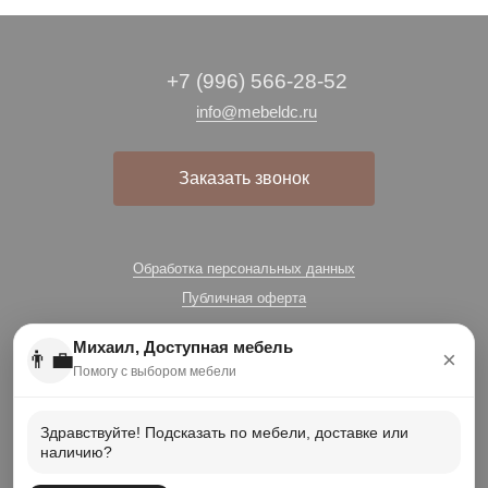
+7 (996) 566-28-52
info@mebeldc.ru
Заказать звонок
Обработка персональных данных
Публичная оферта
Михаил, Доступная мебель
👨‍💼
×
Помогу с выбором мебели
Здравствуйте! Подсказать по мебели, доставке или
наличию?