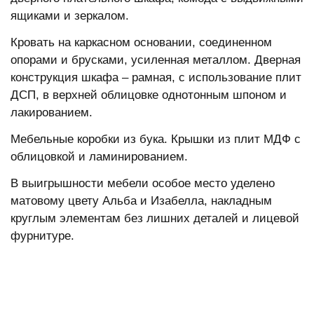
ящиками и зеркалом.
Кровать на каркасном основании, соединенном
опорами и брусками, усиленная металлом. Дверная
конструкция шкафа – рамная, с использование плит
ДСП, в верхней облицовке однотонным шпоном и
лакированием.
Мебельные коробки из бука. Крышки из плит МДФ с
облицовкой и ламинированием.
В выигрышности мебели особое место уделено
матовому цвету Альба и Изабелла, накладным
круглым элементам без лишних деталей и лицевой
фурнитуре.