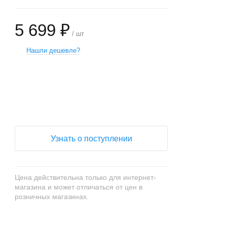
5 699 ₽
/ шт
Нашли дешевле?
+
−
Узнать о поступлении
Цена действительна только для интернет-
магазина и может отличаться от цен в
розничных магазинах.