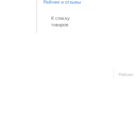
Рейтинг и отзывы
К списку
товаров
Рейтинг: