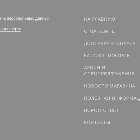
тка персональных данных
НА ГЛАВНУЮ
ная оферта
О МАГАЗИНЕ
ДОСТАВКА И ОПЛАТА
КАТАЛОГ ТОВАРОВ
АКЦИИ И
СПЕЦПРЕДЛОЖЕНИЯ
НОВОСТИ МАГАЗИНА
ПОЛЕЗНАЯ ИНФОРМА
ВОРОС-ОТВЕТ
КОНТАКТЫ