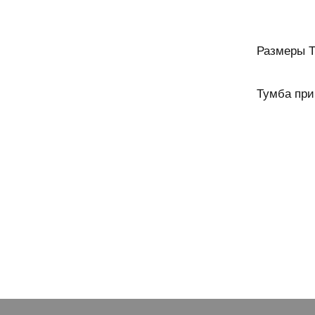
Размеры 
Тумба при