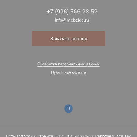
+7 (996) 566-28-52
info@mebeldc.ru
Заказать звонок
Обработка персональных данных
Публичная оферта
Есть вопросы? Звоните: +7 (996) 566-28-52 Работаем для вас