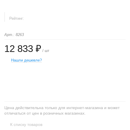
Рейтинг:
Арт.: 8263
12 833 ₽
/ шт
Нашли дешевле?
+
−
Цена действительна только для интернет-магазина и может
отличаться от цен в розничных магазинах.
К списку товаров