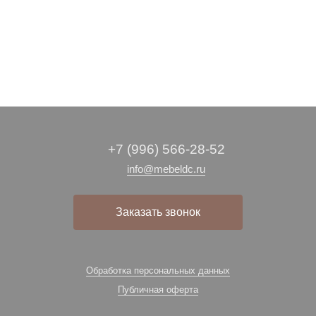
+7 (996) 566-28-52
info@mebeldc.ru
Заказать звонок
Обработка персональных данных
Публичная оферта