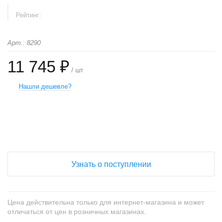
Рейтинг:
Арт.: 8290
11 745 ₽
/ шт
Нашли дешевле?
+
−
Узнать о поступлении
Цена действительна только для интернет-магазина и может
отличаться от цен в розничных магазинах.