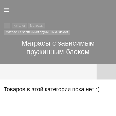
Каталог
Матрасы
Матрасы с зависимым пружинным блоком
Матрасы с зависимым
пружинным блоком
Товаров в этой категории пока нет :(