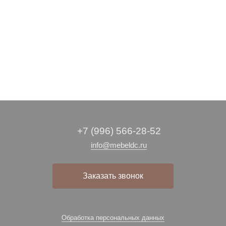
+7 (996) 566-28-52
info@mebeldc.ru
Заказать звонок
Обработка персональных данных