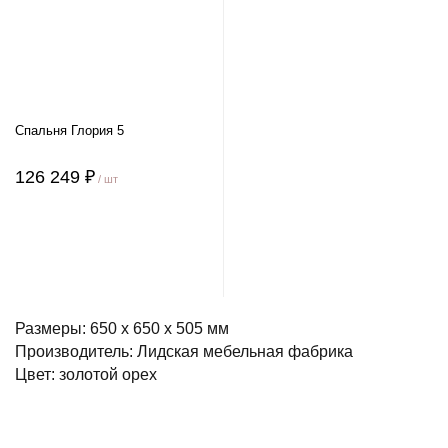
Спальня Глория 5
126 249 ₽
/ шт
Размеры: 650 x 650 x 505 мм
Производитель: Лидская мебельная фабрика
Цвет: золотой орех