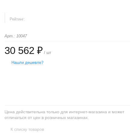
Рейтинг:
Арт.: 10047
30 562 ₽
/ шт
Нашли дешевле?
+
−
Цена действительна только для интернет-магазина и может
отличаться от цен в розничных магазинах.
К списку товаров