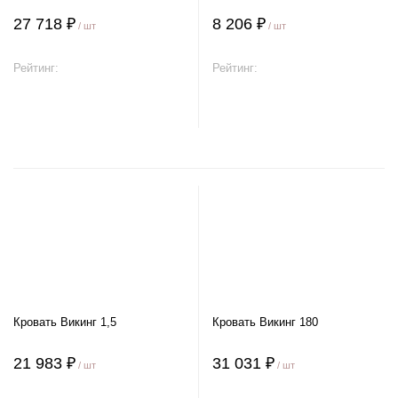
27 718 ₽
8 206 ₽
/ шт
/ шт
Рейтинг:
Рейтинг:
В корзину
В корзину
Кровать Викинг 1,5
Кровать Викинг 180
21 983 ₽
31 031 ₽
/ шт
/ шт