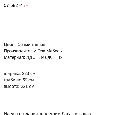
57 582 ₽
/ шт
Цвет - белый глянец
Производитель: Эра Мебель
Материал: ЛДСП, МДФ, ППУ
ширина: 233 см
глубина: 59 см
высота: 221 см
Идея о создании коллекции Лара связана с