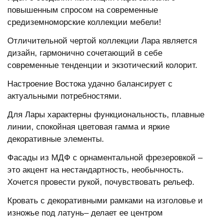
повышенным спросом на современные
средиземноморские коллекции мебели!
Отличительной чертой коллекции Лара является
дизайн, гармонично сочетающий в себе
современные тенденции и экзотический колорит.
Настроение Востока удачно балансирует с
актуальными потребностями.
Для Лары характерны функциональность, плавные
линии, спокойная цветовая гамма и яркие
декоративные элементы.
Фасады из МДФ с орнаментальной фрезеровкой –
это акцент на нестандартность, необычность.
Хочется провести рукой, почувствовать рельеф.
Кровать с декоративными рамками на изголовье и
изножье под латунь– делает ее центром