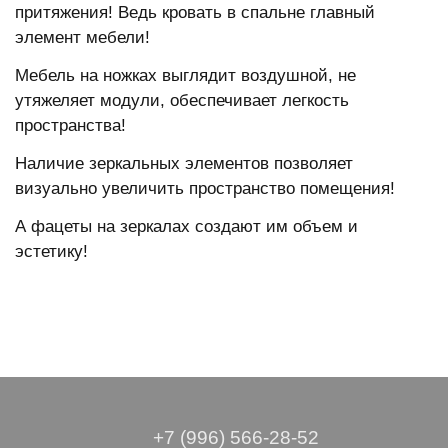
притяжения! Ведь кровать в спальне главный
элемент мебели!
Мебель на ножках выглядит воздушной, не
утяжеляет модули, обеспечивает легкость
пространства!
Наличие зеркальных элементов позволяет
визуально увеличить пространство помещения!
А фацеты на зеркалах создают им объем и
эстетику!
+7 (996) 566-28-52