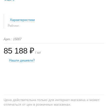
Характеристики
Рейтинг:
Арт.: 15007
85 188 ₽
/ шт
Нашли дешевле?
+
−
Цена действительна только для интернет-магазина и может
отличаться от цен в розничных магазинах.