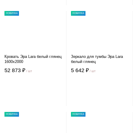
НОВИНКА
НОВИНКА
Кровать Эра Lara белый глянец
Зеркало для тумбы Эра Lara
1600х2000
белый глянец
52 873 ₽
5 642 ₽
/ шт
/ шт
НОВИНКА
НОВИНКА