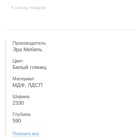
К списку товаров
Производитель
Эра Мебель
Цвет
Белый глянец
Материал
МДФ, ЛДСП
Ширина
2330
Глубина
590
Показать все