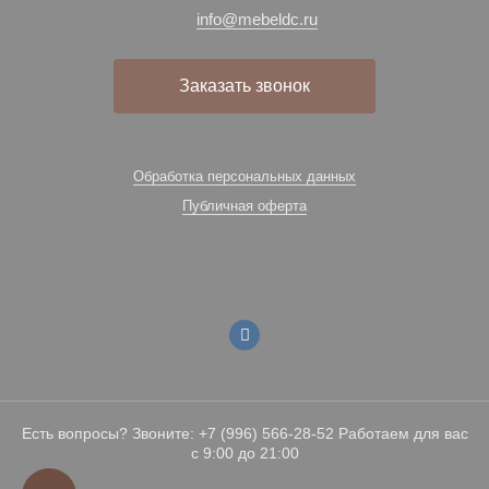
info@mebeldc.ru
Заказать звонок
Обработка персональных данных
Публичная оферта
Есть вопросы? Звоните: +7 (996) 566-28-52 Работаем для вас
с 9:00 до 21:00