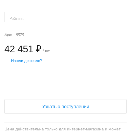
Рейтинг:
Арт.: 8575
42 451 ₽
/ шт
Нашли дешевле?
+
−
Узнать о поступлении
Цена действительна только для интернет-магазина и может