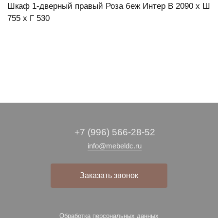
Шкаф 1-дверный правый Роза беж Интер В 2090 х Ш
755 х Г 530
+7 (996) 566-28-52
info@mebeldc.ru
Заказать звонок
Обработка персональных данных