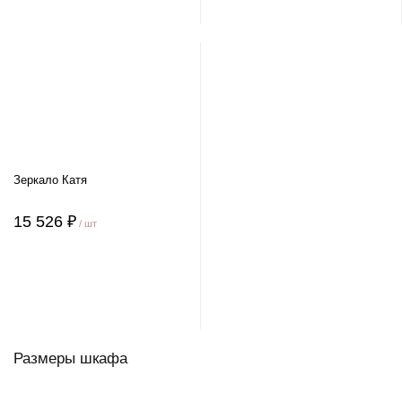
Зеркало Катя
15 526 ₽
/ шт
Размеры шкафа