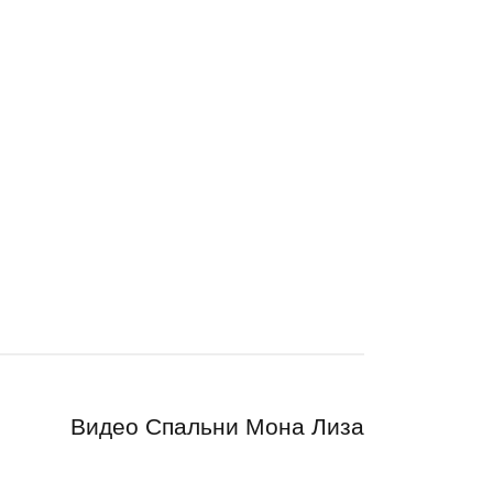
Видео Спальни Мона Лиза