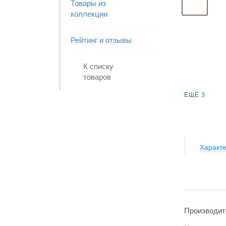
Товары из
коллекции
Рейтинг и отзывы
К списку
товаров
ЕЩЁ 3
Характе
Производит