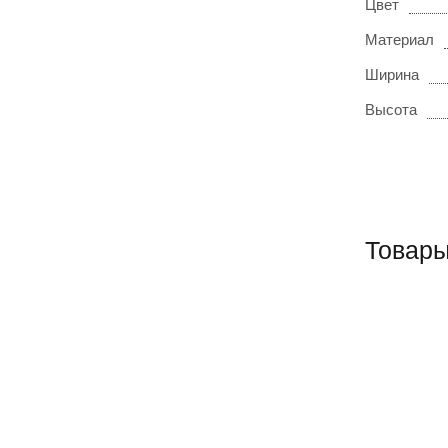
Цвет
Материал
Ширина
Высота
Товары