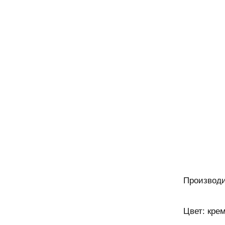
Производи
Цвет: крем