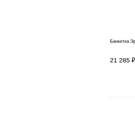
Банкетка Э
21 285 