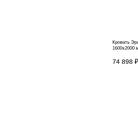
Кровать Эр
1600х2000 
74 898 