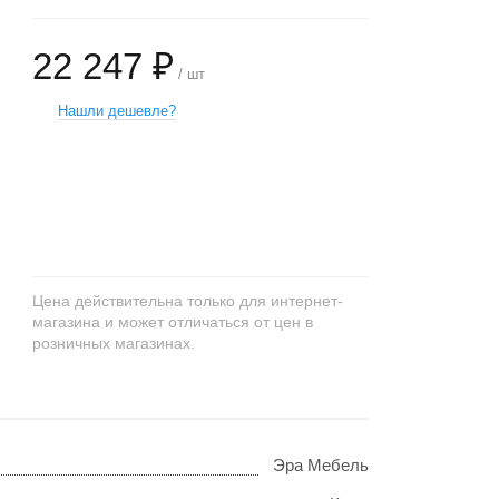
22 247 ₽
/ шт
Нашли дешевле?
+
−
Цена действительна только для интернет-
магазина и может отличаться от цен в
розничных магазинах.
Эра Мебель