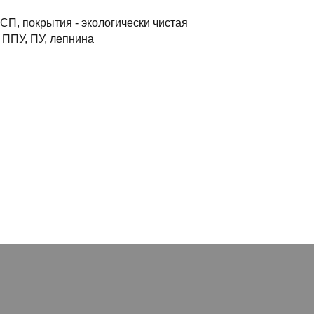
СП, покрытия - экологически чистая
 ППУ, ПУ, лепнина