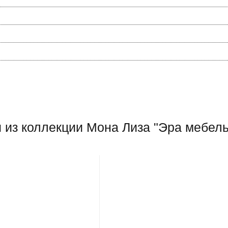
 из коллекции Мона Лиза "Эра мебель