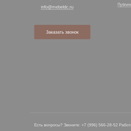
Публич
info@mebeldc.ru
Заказать звонок
Есть вопросы? Звоните: +7 (996) 566-28-52 Работ