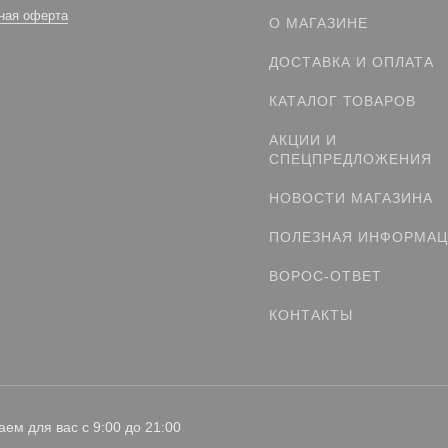
ная оферта
О МАГАЗИНЕ
ДОСТАВКА И ОПЛАТА
КАТАЛОГ ТОВАРОВ
АКЦИИ И
СПЕЦПРЕДЛОЖЕНИЯ
НОВОСТИ МАГАЗИНА
ПОЛЕЗНАЯ ИНФОРМА
ВОРОС-ОТВЕТ
КОНТАКТЫ
аем для вас с 9:00 до 21:00