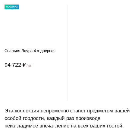
НОВИНКА
Спальня Лаура 4-х дверная
94 722 ₽
/ шт
Эта коллекция непременно станет предметом вашей
особой гордости, каждый раз производя
неизгладимое впечатление на всех ваших гостей.