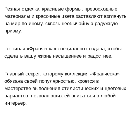
Резная отделка, красивые формы, превосходные
материалы и красочные цвета заставляют взглянуть
на мир по-иному, сквозь необычайную радужную
призму.
Гостиная «Франческа» специально создана, чтобы
сделать вашу жизнь насыщеннее и радостнее.
Главный секрет, которому коллекция «Франческа»
обязана своей популярностью, кроется в
мастерстве выполнения стилистических и цветовых
вариантов, позволяющих ей вписаться в любой
интерьер.