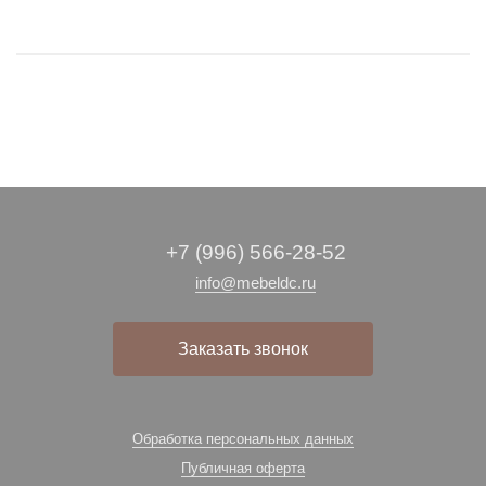
+7 (996) 566-28-52
info@mebeldc.ru
Заказать звонок
Обработка персональных данных
Публичная оферта