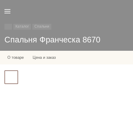
Каталог
Спальни
Спальня Франческа 8670
О товаре
Цена и заказ