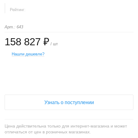
Рейтинг:
Арт.: 643
158 827 ₽
/ шт
Нашли дешевле?
+
−
Узнать о поступлении
Цена действительна только для интернет-магазина и может
отличаться от цен в розничных магазинах.