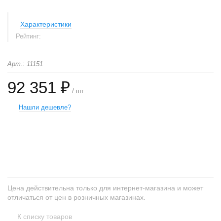
Характеристики
Рейтинг:
Арт.: 11151
92 351 ₽
/ шт
Нашли дешевле?
+
−
Цена действительна только для интернет-магазина и может
отличаться от цен в розничных магазинах.
К списку товаров