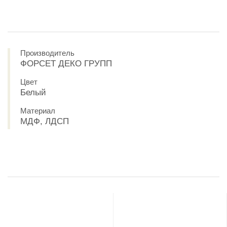
Производитель
ФОРСЕТ ДЕКО ГРУПП
Цвет
Белый
Материал
МДФ, ЛДСП