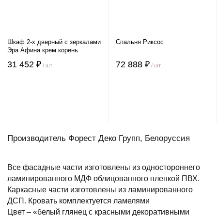
Шкаф 2-х дверный с зеркалами
Спальня Риксос
Эра Афина крем корень
31 452 ₽
72 888 ₽
/ шт
/ шт
Производитель Форест Деко Групп, Белоруссия
Все фасадные части изготовлены из одностороннего
ламинированного МДФ облицованного пленкой ПВХ.
Каркасные части изготовлены из ламинированного
ДСП. Кровать комплектуется ламелями
Цвет – «белый глянец с красными декоративными