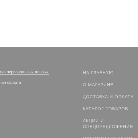
тка персональных данных
НА ГЛАВНУЮ
ная оферта
О МАГАЗИНЕ
ДОСТАВКА И ОПЛАТА
КАТАЛОГ ТОВАРОВ
АКЦИИ И
СПЕЦПРЕДЛОЖЕНИЯ