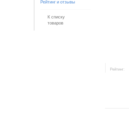
Рейтинг и отзывы
К списку
товаров
Рейтинг: