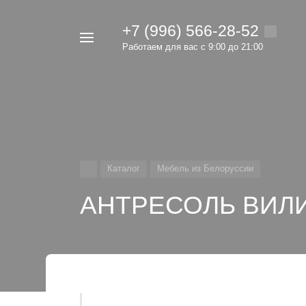
+7 (996) 566-28-52
Например,
Работаем для вас с 9:00 до 21:00
мебель
Найти
в каталоге
Каталог
Мебель из Белоруссии
АНТРЕСОЛЬ ВИЛИ