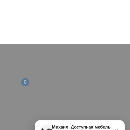
Михаил, Доступная мебель