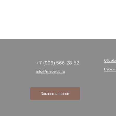
Обрабо
+7 (996) 566-28-52
Публич
info@mebeldc.ru
Заказать звонок