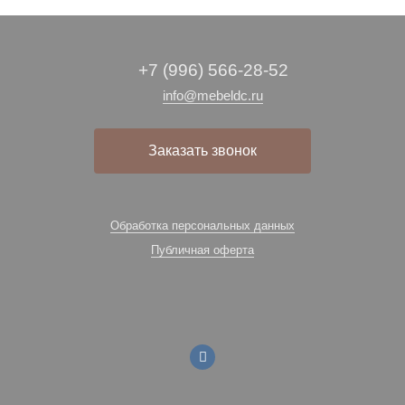
+7 (996) 566-28-52
info@mebeldc.ru
Заказать звонок
Обработка персональных данных
Публичная оферта