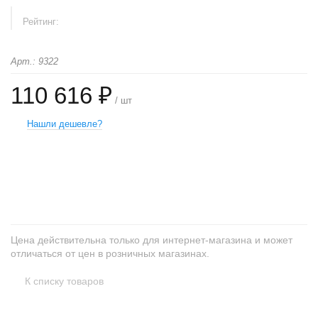
Рейтинг:
Арт.: 9322
110 616 ₽
/ шт
Нашли дешевле?
+
−
Цена действительна только для интернет-магазина и может
отличаться от цен в розничных магазинах.
К списку товаров