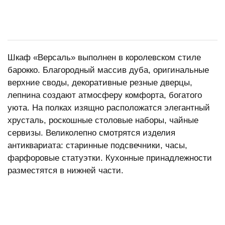
Шкаф «Версаль» выполнен в королевском стиле
барокко. Благородный массив дуба, оригинальные
верхние своды, декоративные резные дверцы,
лепнина создают атмосферу комфорта, богатого
уюта. На полках изящно расположатся элегантный
хрусталь, роскошные столовые наборы, чайные
сервизы. Великолепно смотрятся изделия
антиквариата: старинные подсвечники, часы,
фарфоровые статуэтки. Кухонные принадлежности
разместятся в нижней части.