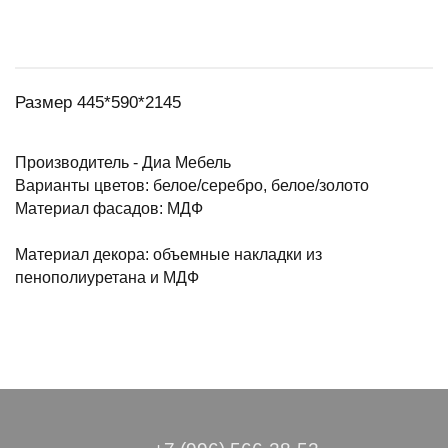
Размер 445*590*2145
Производитель - Диа Мебель
Варианты цветов: белое/серебро, белое/золото
Материал фасадов: МДФ
Материал декора: объемные накладки из
пенополиуретана и МДФ