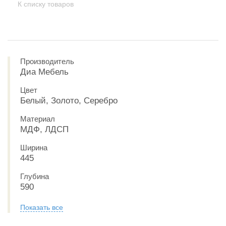
К списку товаров
Производитель
Диа Мебель
Цвет
Белый, Золото, Серебро
Материал
МДФ, ЛДСП
Ширина
445
Глубина
590
Показать все