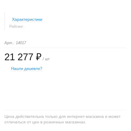
Характеристики
Рейтинг:
Арт.: 14017
21 277 ₽
/ шт
Нашли дешевле?
+
−
Цена действительна только для интернет-магазина и может
отличаться от цен в розничных магазинах.