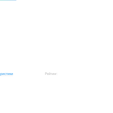
ристики
Рейтинг: