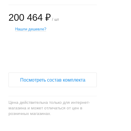
200 464 ₽
/ шт
Нашли дешевле?
+
−
Посмотреть состав комплекта
Цена действительна только для интернет-
магазина и может отличаться от цен в
розничных магазинах.