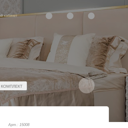
й кабинет
КОМПЛЕКТ
Арт.: 15008