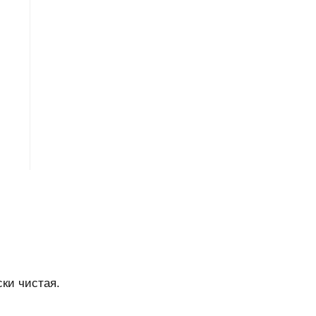
ски чистая.