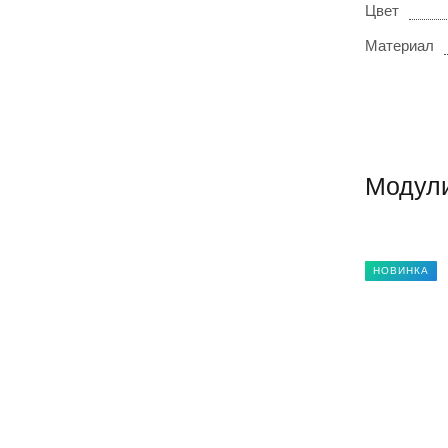
Цвет
Материал
Модули
НОВИНКА