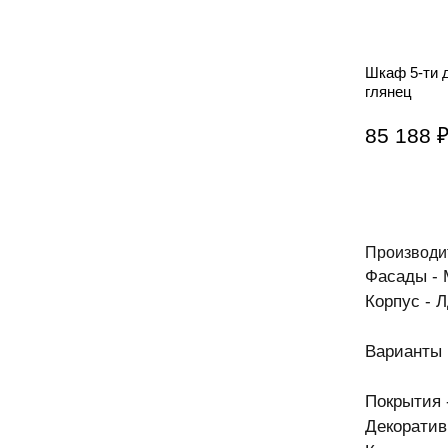
Шкаф 5-ти 
глянец
85 188 
Производи
Фасады -
Корпус - 
Варианты 
Покрытия 
Декоратив