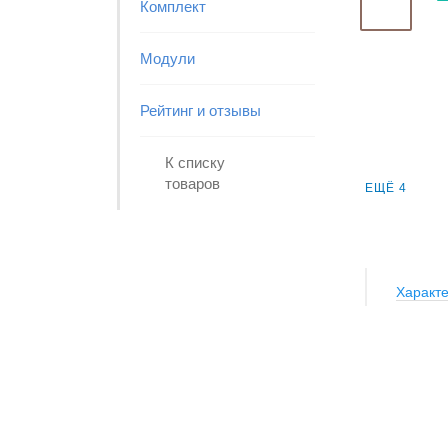
Комплект
Модули
Рейтинг и отзывы
К списку
товаров
ЕЩЁ 4
Характе