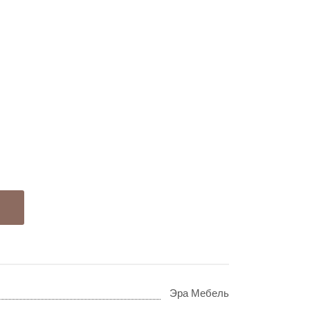
Эра Мебель